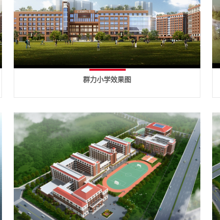
群力小学效果图