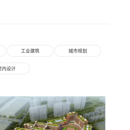
工业建筑
城市规划
室内设计