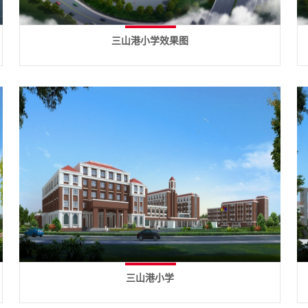
三山港小学效果图
三山港小学