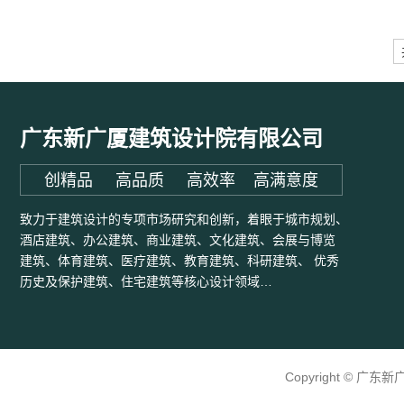
广东新广厦建筑设计院有限公司
创精品 高品质 高效率 高满意度
致力于建筑设计的专项市场研究和创新，着眼于城市规划、
酒店建筑、办公建筑、商业建筑、文化建筑、会展与博览
建筑、体育建筑、医疗建筑、教育建筑、科研建筑、 优秀
历史及保护建筑、住宅建筑等核心设计领域…
Copyright © 广东