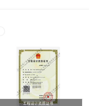
工程设计资质证书