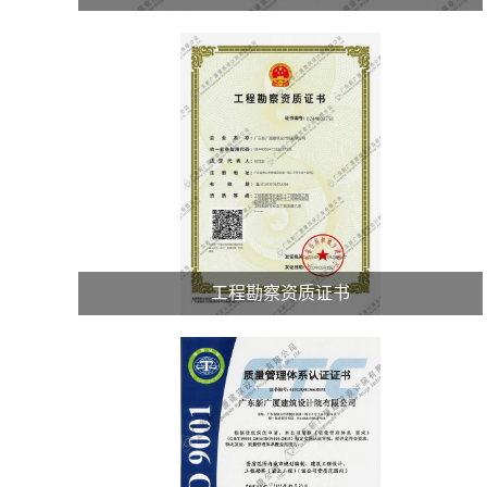
工程勘察资质证书