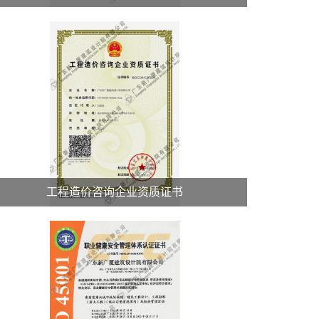
工程造价咨询企业资质证书