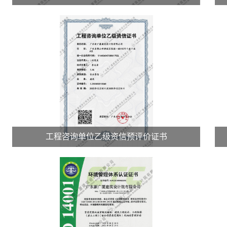
工程咨询单位乙级资信预评价证书