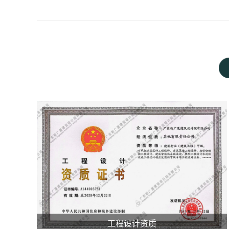
工程设计资质