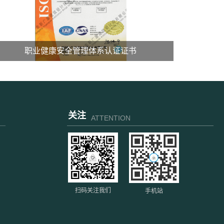
职业健康安全管理体系认证证书
关注
ATTENTION
扫码关注我们
手机站