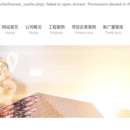
he/license_cache.php): failed to open stream: Permission denied in 
网站首页
公司概况
工程案例
项目实景案例
新广厦智库
Home
About
Projects
Project real
Think tank