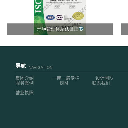
环境管理体系认证证书
导航
NAVIGATION
集团介绍
一带一路专栏
设计团队
服务案例
BIM
联系我们
营业执照