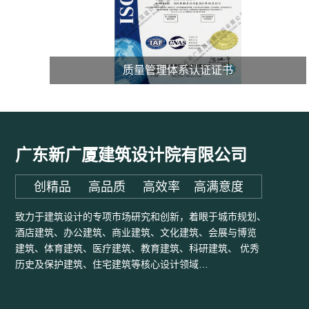
质量管理体系认证证书
广东新广厦建筑设计院有限公司
创精品 高品质 高效率 高满意度
致力于建筑设计的专项市场研究和创新，着眼于城市规划、
酒店建筑、办公建筑、商业建筑、文化建筑、会展与博览
建筑、体育建筑、医疗建筑、教育建筑、科研建筑、 优秀
历史及保护建筑、住宅建筑等核心设计领域…