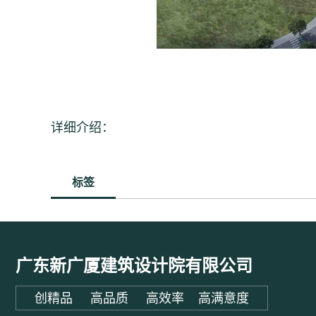
详细介绍：
标签
广东新广厦建筑设计院有限公司
创精品 高品质 高效率 高满意度