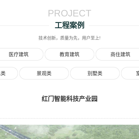
PROJECT
工程案例
技术创新，质量为先，用户至上!
医疗建筑
教育建筑
商住建筑
现类
景观类
别墅类
红门智能科技产业园