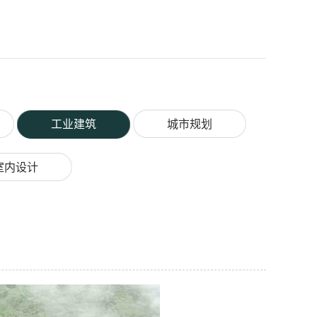
工业建筑
城市规划
室内设计