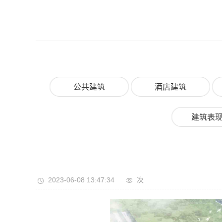
公共建筑
酒店建筑
建筑表
2023-06-08 13:47:34
次